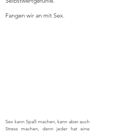
Selbstwertgefühle.
Fangen wir an mit Sex.
Sex kann Spaß machen, kann aber auch 
Stress machen, denn jeder hat eine 