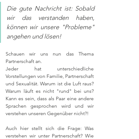
Die gute Nachricht ist: Sobald 
wir das verstanden haben, 
können wir unsere "Probleme" 
angehen und lösen!
Schauen wir uns nun das Thema 
Partnerschaft an.
Jeder hat unterschiedliche 
Vorstellungen von Familie, Partnerschaft 
und Sexualität. Warum ist die Luft raus? 
Warum läuft es nicht "rund" bei uns? 
Kann es sein, dass als Paar eine andere 
Sprachen gesprochen wird und wir 
verstehen unseren Gegenüber nicht?!
Auch hier stellt sich die Frage: Was 
verstehen wir unter Partnerschaft? Wie 