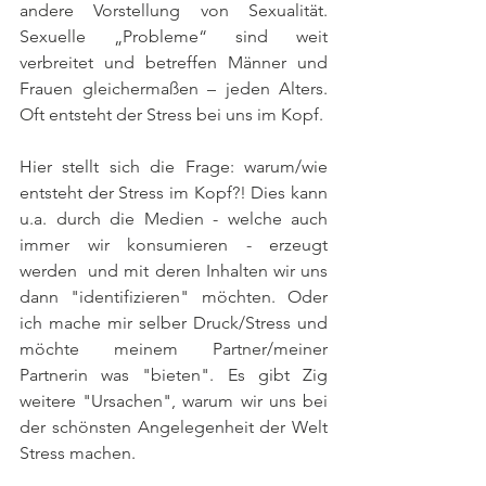
andere Vorstellung von Sexualität. 
Sexuelle „Probleme“ sind weit 
verbreitet und betreffen Männer und 
Frauen gleichermaßen – jeden Alters. 
Oft entsteht der Stress bei uns im Kopf.
Hier stellt sich die Frage: warum/wie 
entsteht der Stress im Kopf?! Dies kann 
u.a. durch die Medien - welche auch 
immer wir konsumieren - erzeugt 
werden  und mit deren Inhalten wir uns 
dann "identifizieren" möchten. Oder 
ich mache mir selber Druck/Stress und 
möchte meinem Partner/meiner 
Partnerin was "bieten". Es gibt Zig 
weitere "Ursachen", warum wir uns bei 
der schönsten Angelegenheit der Welt 
Stress machen.