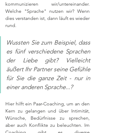
kommunizieren wir/untereinander. 
Welche "Sprache" nutzen wir? Wenn 
dies verstanden ist, dann läuft es wieder 
rund.
Wussten Sie zum Beispiel, dass 
es fünf verschiedene Sprachen 
der Liebe gibt? Vielleicht 
äußert Ihr Partner seine Gefühle 
für Sie die ganze Zeit - nur in 
einer anderen Sprache...?
Hier hilft ein Paar-Coaching, um an den 
Kern zu gelangen und über Intimität, 
Wünsche, Bedürfnisse zu sprechen, 
aber auch Konflikte zu beleuchten. Im 
Coaching gibt es diverse 