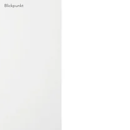
Blickpunkt