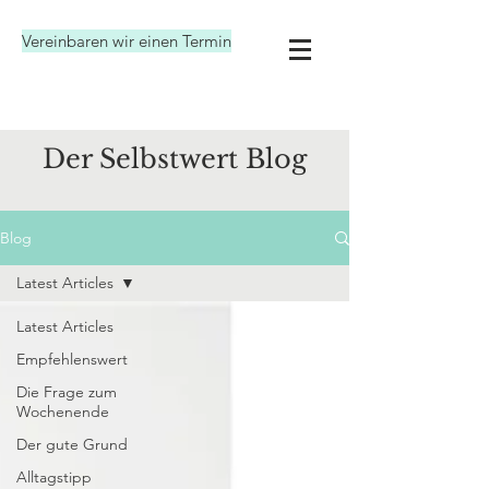
Vereinbaren wir einen Termin
Der Selbstwert Blog
Blog
Latest Articles
Latest Articles
Empfehlenswert
Die Frage zum
Wochenende
Der gute Grund
Alltagstipp