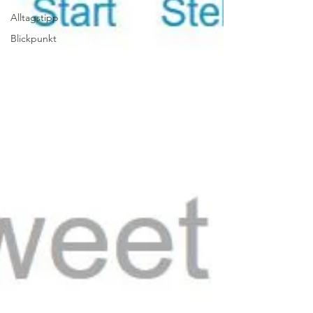
Alltagstipp
Blickpunkt