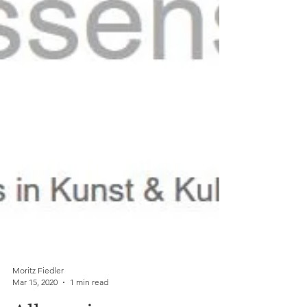
Moritz Fiedler